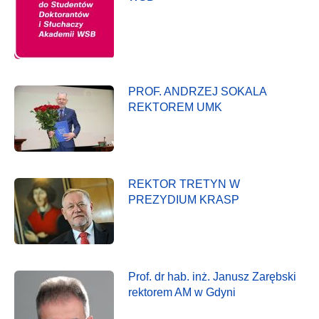
PROF. ANDRZEJ SOKALA
REKTOREM UMK
REKTOR TRETYN W
PREZYDIUM KRASP
Prof. dr hab. inż. Janusz Zarębski
rektorem AM w Gdyni