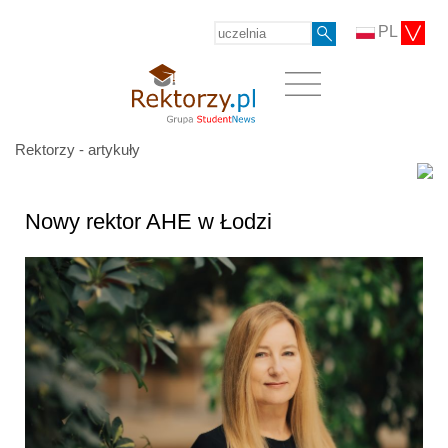
PL
Rektorzy - artykuły
Nowy rektor AHE w Łodzi