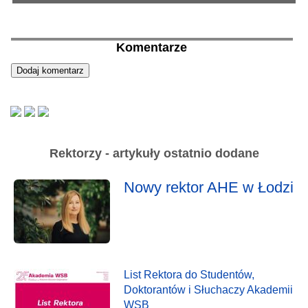
Komentarze
Rektorzy - artykuły ostatnio dodane
Nowy rektor AHE w Łodzi
List Rektora do Studentów,
Doktorantów i Słuchaczy Akademii
WSB