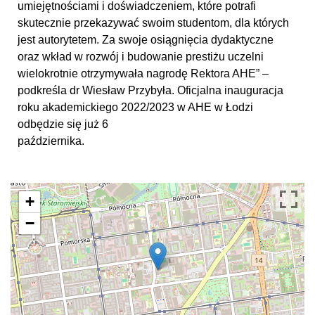
umiejętnościami i doświadczeniem, które potrafi
skutecznie przekazywać swoim studentom, dla których
jest autorytetem. Za swoje osiągnięcia dydaktyczne
oraz wkład w rozwój i budowanie prestiżu uczelni
wielokrotnie otrzymywała nagrodę Rektora AHE” –
podkreśla dr Wiesław Przybyła. Oficjalna inauguracja
roku akademickiego 2022/2023 w AHE w Łodzi
odbędzie się już 6
października.
+
−