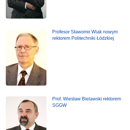
Profesor Sławomir Wiak nowym
rektorem Politechniki Łódzkiej
Prof. Wiesław Bielawski rektorem
SGGW