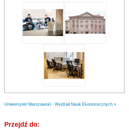
Uniwersytet Warszawski - Wydział Nauk Ekonomicznych »
Przejdź do: