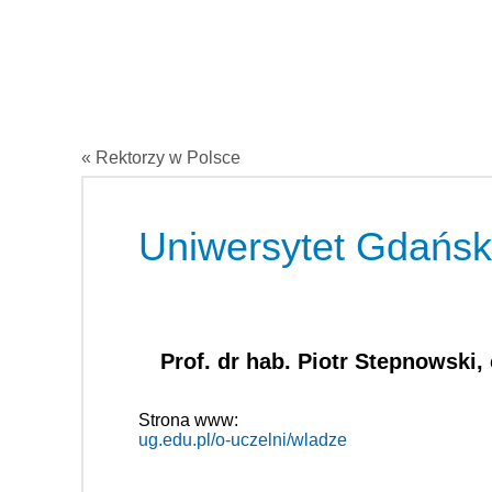
« Rektorzy w Polsce
Uniwersytet Gdańsk
Prof. dr hab. Piotr Stepnowski,
Strona www:
ug.edu.pl/o-uczelni/wladze