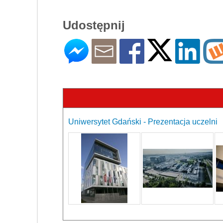
Udostępnij
Uniwersytet Gdański - Prezentacja uczelni