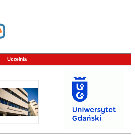
Uczelnia