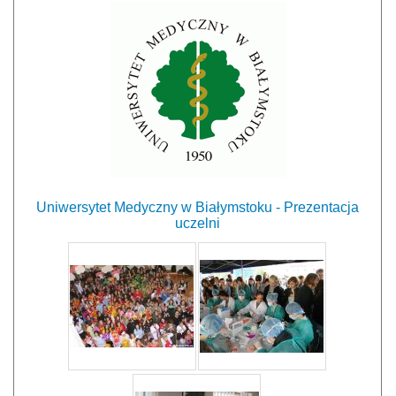
Uniwersytet Medyczny w Białymstoku - Prezentacja
uczelni