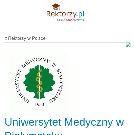
« Rektorzy w Polsce
Uniwersytet Medyczny w