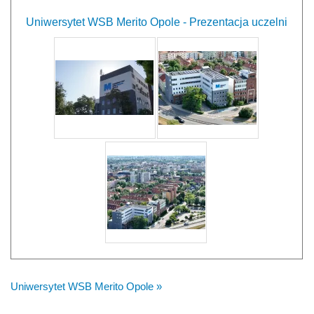
Uniwersytet WSB Merito Opole - Prezentacja uczelni
Uniwersytet WSB Merito Opole »