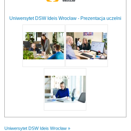
Uniwersytet DSW Ideis Wrocław - Prezentacja uczelni
Uniwersytet DSW Ideis Wrocław »