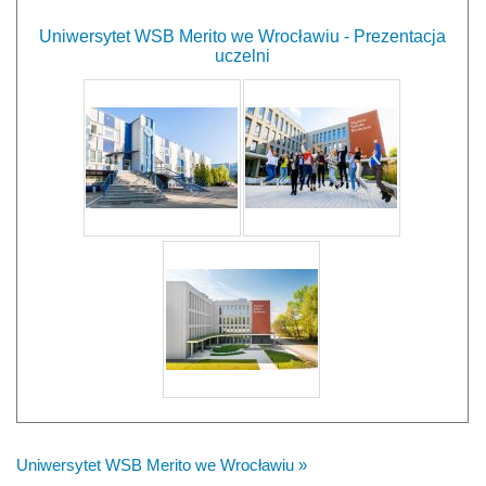
Uniwersytet WSB Merito we Wrocławiu - Prezentacja
uczelni
Uniwersytet WSB Merito we Wrocławiu »